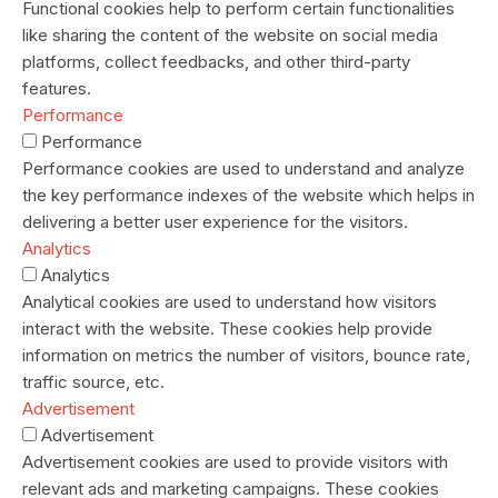
Functional cookies help to perform certain functionalities
like sharing the content of the website on social media
platforms, collect feedbacks, and other third-party
features.
Performance
Performance
Performance cookies are used to understand and analyze
the key performance indexes of the website which helps in
delivering a better user experience for the visitors.
Analytics
Analytics
Analytical cookies are used to understand how visitors
interact with the website. These cookies help provide
information on metrics the number of visitors, bounce rate,
traffic source, etc.
Advertisement
Advertisement
Advertisement cookies are used to provide visitors with
relevant ads and marketing campaigns. These cookies