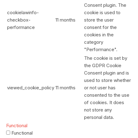
Consent plugin. The
cookielawinfo-
cookie is used to
checkbox-
11 months
store the user
performance
consent for the
cookies in the
category
"Performance".
The cookie is set by
the GDPR Cookie
Consent plugin and is
used to store whether
viewed_cookie_policy
11 months
or not user has
consented to the use
of cookies. It does
not store any
personal data.
Functional
Functional