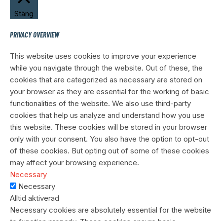
Stäng
PRIVACY OVERVIEW
This website uses cookies to improve your experience
while you navigate through the website. Out of these, the
cookies that are categorized as necessary are stored on
your browser as they are essential for the working of basic
functionalities of the website. We also use third-party
cookies that help us analyze and understand how you use
this website. These cookies will be stored in your browser
only with your consent. You also have the option to opt-out
of these cookies. But opting out of some of these cookies
may affect your browsing experience.
Necessary
Necessary
Alltid aktiverad
Necessary cookies are absolutely essential for the website