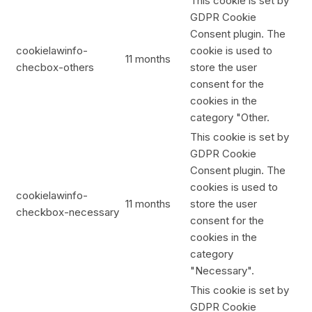
This cookie is set by
GDPR Cookie
Consent plugin. The
cookielawinfo-
cookie is used to
11 months
checbox-others
store the user
consent for the
cookies in the
category "Other.
This cookie is set by
GDPR Cookie
Consent plugin. The
cookies is used to
cookielawinfo-
11 months
store the user
checkbox-necessary
consent for the
cookies in the
category
"Necessary".
This cookie is set by
GDPR Cookie