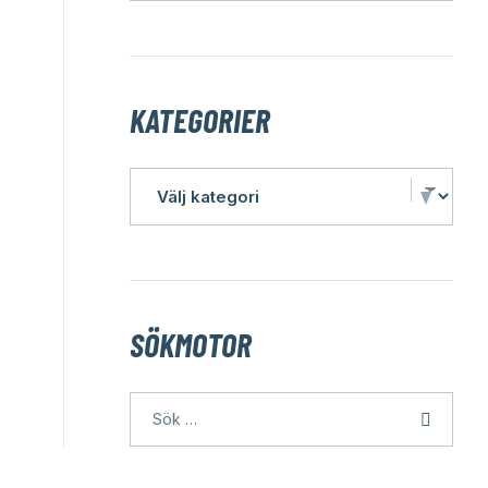
KATEGORIER
SÖKMOTOR