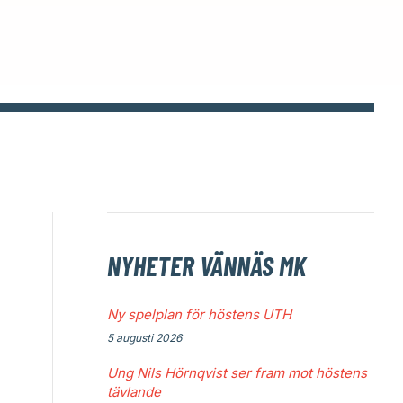
NYHETER VÄNNÄS MK
Ny spelplan för höstens UTH
5 augusti 2026
Ung Nils Hörnqvist ser fram mot höstens
tävlande