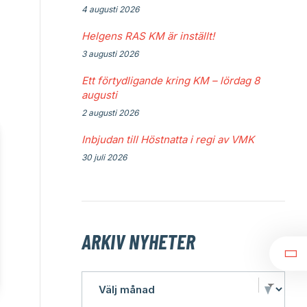
4 augusti 2026
Helgens RAS KM är inställt!
3 augusti 2026
Ett förtydligande kring KM – lördag 8
augusti
2 augusti 2026
Inbjudan till Höstnatta i regi av VMK
30 juli 2026
ARKIV NYHETER