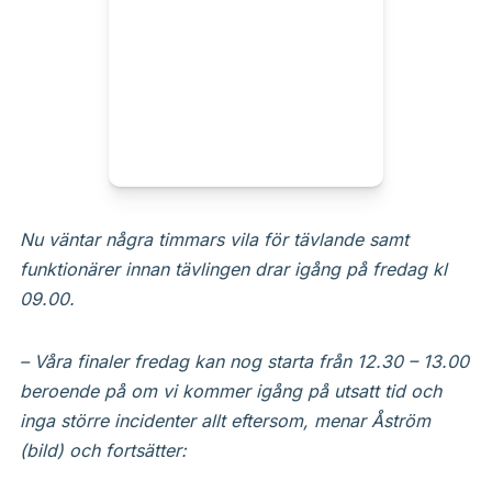
Nu väntar några timmars vila för tävlande samt
funktionärer innan tävlingen drar igång på fredag kl
09.00.
– Våra finaler fredag kan nog starta från 12.30 – 13.00
beroende på om vi kommer igång på utsatt tid och
inga större incidenter allt eftersom, menar Åström
(bild) och fortsätter: