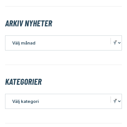
ARKIV NYHETER
KATEGORIER