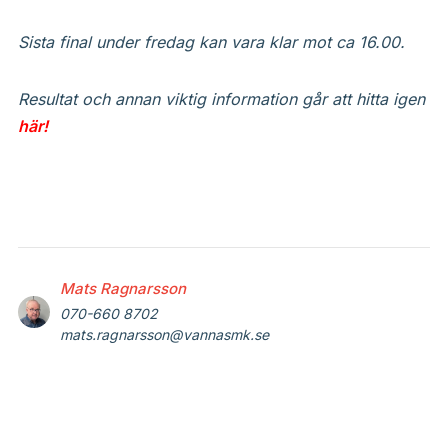
Sista final under fredag kan vara klar mot ca 16.00.
Resultat och annan viktig information går att hitta igen
här!
Mats Ragnarsson
070-660 8702
mats.ragnarsson@vannasmk.se