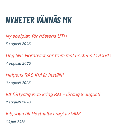
NYHETER VÄNNÄS MK
Ny spelplan för höstens UTH
5 augusti 2026
Ung Nils Hörnqvist ser fram mot höstens tävlande
4 augusti 2026
Helgens RAS KM är inställt!
3 augusti 2026
Ett förtydligande kring KM – lördag 8 augusti
2 augusti 2026
Inbjudan till Höstnatta i regi av VMK
30 juli 2026