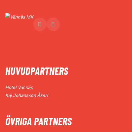
HUVUDPARTNERS
Hotel Vännäs
Kaj Johansson Åkeri
ÖVRIGA PARTNERS