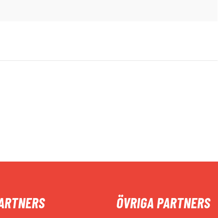
ARTNERS
ÖVRIGA PARTNERS