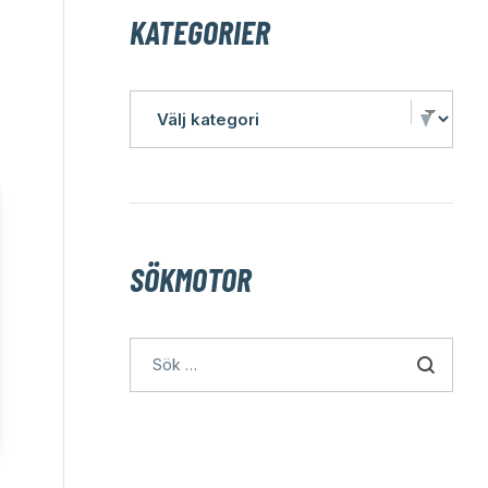
KATEGORIER
SÖKMOTOR