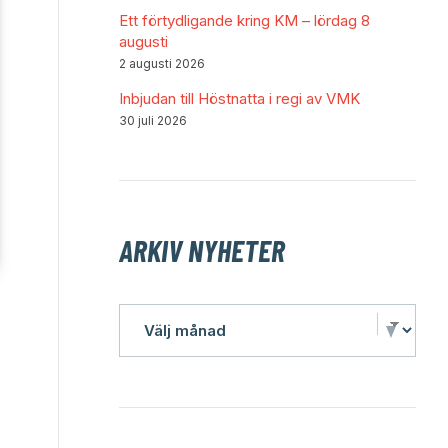
Ett förtydligande kring KM – lördag 8
augusti
2 augusti 2026
Inbjudan till Höstnatta i regi av VMK
30 juli 2026
ARKIV NYHETER