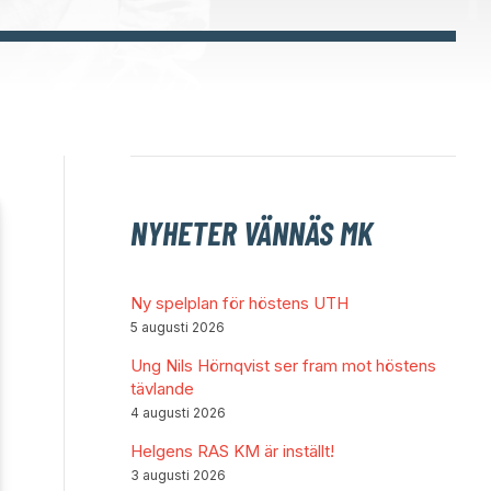
NYHETER VÄNNÄS MK
Ny spelplan för höstens UTH
5 augusti 2026
Ung Nils Hörnqvist ser fram mot höstens
tävlande
4 augusti 2026
Helgens RAS KM är inställt!
3 augusti 2026