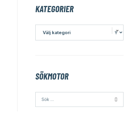
KATEGORIER
SÖKMOTOR