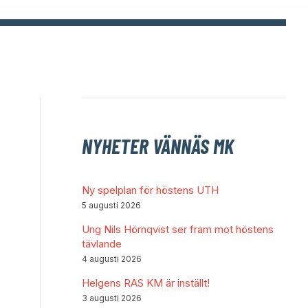
NYHETER VÄNNÄS MK
Ny spelplan för höstens UTH
5 augusti 2026
Ung Nils Hörnqvist ser fram mot höstens
tävlande
4 augusti 2026
Helgens RAS KM är inställt!
3 augusti 2026