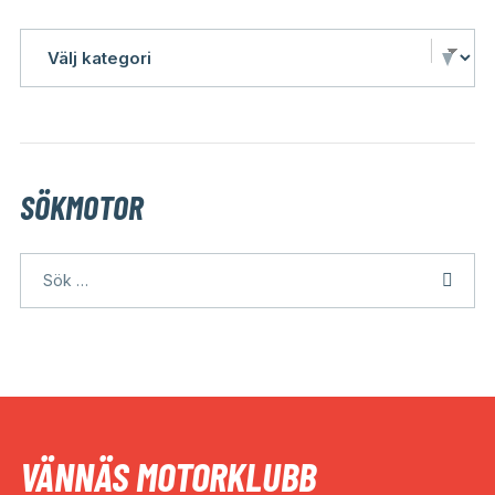
SÖKMOTOR
VÄNNÄS MOTORKLUBB