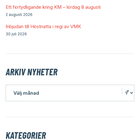
Ett förtydligande kring KM – lördag 8 augusti
2 augusti 2026
Inbjudan till Höstnatta i regi av VMK
30 juli 2026
ARKIV NYHETER
KATEGORIER