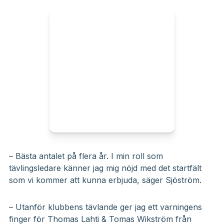
– Bästa antalet på flera år. I min roll som
tävlingsledare känner jag mig nöjd med det startfält
som vi kommer att kunna erbjuda, säger Sjöström.
– Utanför klubbens tävlande ger jag ett varningens
finger för Thomas Lahti & Tomas Wikström från