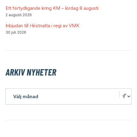
Ett förtydligande kring KM – lördag 8 augusti
2 augusti 2026
Inbjudan till Höstnatta i regi av VMK
30 juli 2026
ARKIV NYHETER