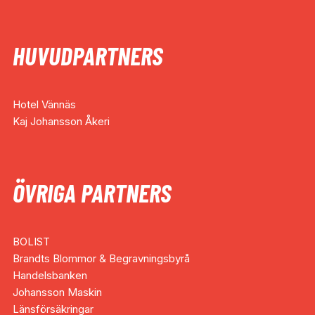
HUVUDPARTNERS
Hotel Vännäs
Kaj Johansson Åkeri
ÖVRIGA PARTNERS
BOLIST
Brandts Blommor & Begravningsbyrå
Handelsbanken
Johansson Maskin
Länsförsäkringar