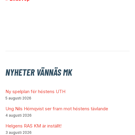
NYHETER VÄNNÄS MK
Ny spelplan för höstens UTH
5 augusti 2026
Ung Nils Hörnqvist ser fram mot höstens tävlande
4 augusti 2026
Helgens RAS KM är inställt!
3 augusti 2026