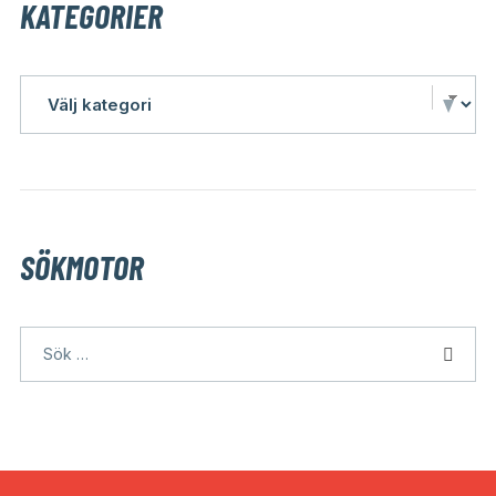
KATEGORIER
SÖKMOTOR