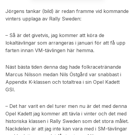
Jörgens tankar (bild) är redan framme vid kommande
vinters upplaga av Rally Sweden:
– Så är det givetvis, jag kommer att köra de
lokaltävlingar som arrangeras i januari för att få upp
farten innan VM-tävlingen här hemma.
Näst bästa tiden denna dag hade folkracetränande
Marcus Nilsson medan Nils Östgård var snabbast i
Appendix K-klassen och totaltrea i sin Opel Kadett
GSI.
– Det har varit en del turer men nu är det med denna
Opel Kadett jag kommer att tävla i vinter och det med
historiska klassen i Rally Sweden som det stora målet.
Nackdelen är att jag inte kan vara med i SM-tävlingar