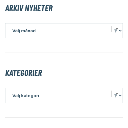
ARKIV NYHETER
KATEGORIER