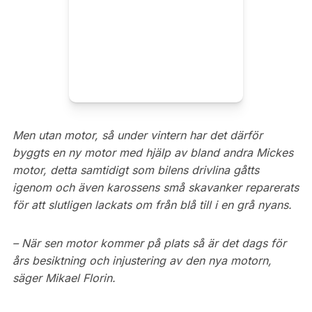
Men utan motor, så under vintern har det därför
byggts en ny motor med hjälp av bland andra Mickes
motor, detta samtidigt som bilens drivlina gåtts
igenom och även karossens små skavanker reparerats
för att slutligen lackats om från blå till i en grå nyans.
– När sen motor kommer på plats så är det dags för
års besiktning och injustering av den nya motorn,
säger Mikael Florin.