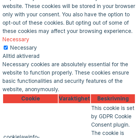
website. These cookies will be stored in your browser
only with your consent. You also have the option to
opt-out of these cookies. But opting out of some of
these cookies may affect your browsing experience.
Necessary
Necessary
Alltid aktiverad
Necessary cookies are absolutely essential for the
website to function properly. These cookies ensure
basic functionalities and security features of the
website, anonymously.
Cookie
Varaktighet
Beskrivning
This cookie is set
by GDPR Cookie
Consent plugin.
The cookie is
cookielawinfo-