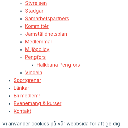
Styrelsen
Stadgar
Samarbetspartners
Kommittér
Jämställdhetsplan
Medlemmar
Miljöpolicy
Pengfors
Halkbana Pengfors
Vindeln
Sportgrenar
Länkar
Bli medlem!
Evenemang & kurser
Kontakt
Vi använder cookies på vår webbsida för att ge dig