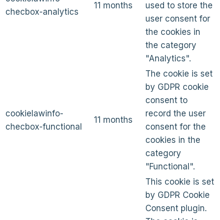
11 months
used to store the
checbox-analytics
user consent for
the cookies in
the category
"Analytics".
The cookie is set
by GDPR cookie
consent to
cookielawinfo-
record the user
11 months
checbox-functional
consent for the
cookies in the
category
"Functional".
This cookie is set
by GDPR Cookie
Consent plugin.