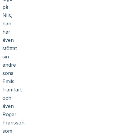
på
Nils,
han
har
även
stöttat
sin
andre
sons
Emils
framfart
och
även
Roger
Fransson,
som