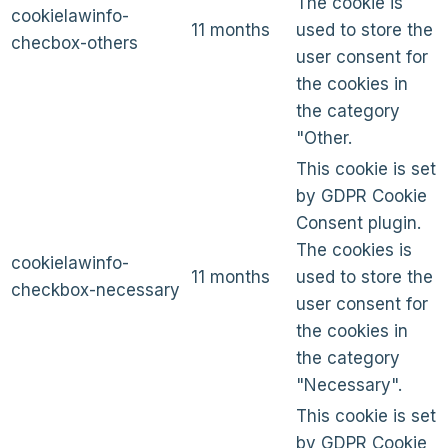
The cookie is
cookielawinfo-
11 months
used to store the
checbox-others
user consent for
the cookies in
the category
"Other.
This cookie is set
by GDPR Cookie
Consent plugin.
The cookies is
cookielawinfo-
11 months
used to store the
checkbox-necessary
user consent for
the cookies in
the category
"Necessary".
This cookie is set
by GDPR Cookie