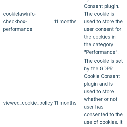
Consent plugin.
cookielawinfo-
The cookie is
checkbox-
11 months
used to store the
performance
user consent for
the cookies in
the category
"Performance".
The cookie is set
by the GDPR
Cookie Consent
plugin and is
used to store
whether or not
viewed_cookie_policy
11 months
user has
consented to the
use of cookies. It