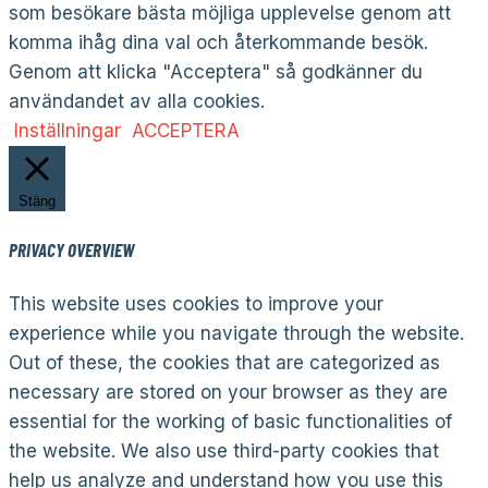
som besökare bästa möjliga upplevelse genom att
komma ihåg dina val och återkommande besök.
Genom att klicka "Acceptera" så godkänner du
användandet av alla cookies.
Inställningar
ACCEPTERA
Stäng
PRIVACY OVERVIEW
This website uses cookies to improve your
experience while you navigate through the website.
Out of these, the cookies that are categorized as
necessary are stored on your browser as they are
essential for the working of basic functionalities of
the website. We also use third-party cookies that
help us analyze and understand how you use this