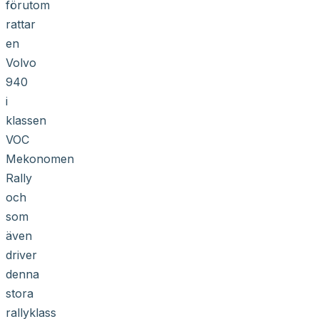
förutom
rattar
en
Volvo
940
i
klassen
VOC
Mekonomen
Rally
och
som
även
driver
denna
stora
rallyklass