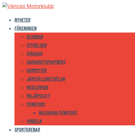
NYHETER
FÖRENINGEN
KLUBBEN
STYRELSEN
STADGAR
SAMARBETSPARTNERS
KOMMITTÉR
JÄMSTÄLLDHETSPLAN
MEDLEMMAR
MILJÖPOLICY
PENGFORS
HALKBANA PENGFORS
VINDELN
SPORTGRENAR