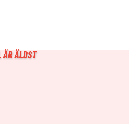
 ÄR ÄLDST