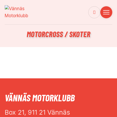
MOTORCROSS / SKOTER
VÄNNÄS MOTORKLUBB
Box 21, 911 21 Vännäs