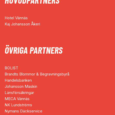
Hotel Vännäs
Kaj Johansson Åkeri
ÖVRIGA PARTNERS
BOLIST
Brandts Blommor & Begravningsbyrå
Handelsbanken
Johansson Maskin
Länsförsäkringar
MECA Vännäs
NK Lundströms
Nymans Däckservice