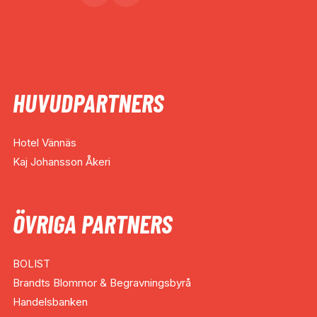
HUVUDPARTNERS
Hotel Vännäs
Kaj Johansson Åkeri
ÖVRIGA PARTNERS
BOLIST
Brandts Blommor & Begravningsbyrå
Handelsbanken