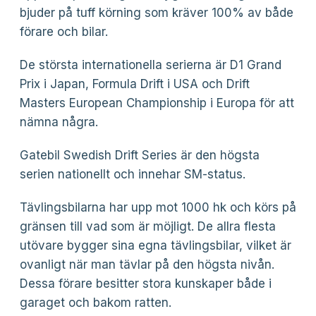
bjuder på tuff körning som kräver 100% av både
förare och bilar.
De största internationella serierna är D1 Grand
Prix i Japan, Formula Drift i USA och Drift
Masters European Championship i Europa för att
nämna några.
Gatebil Swedish Drift Series är den högsta
serien nationellt och innehar SM-status.
Tävlingsbilarna har upp mot 1000 hk och körs på
gränsen till vad som är möjligt. De allra flesta
utövare bygger sina egna tävlingsbilar, vilket är
ovanligt när man tävlar på den högsta nivån.
Dessa förare besitter stora kunskaper både i
garaget och bakom ratten.