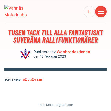
TUSEN TACK TILL ALLA FANTASTISKT
SUVERÄNA RALLYFUNKTIONÄRER
Publicerat av
Webbredaktionen
den
13 februari 2023
AVDELNING:
VÄNNÄS MK
Foto: Mats Ragnarsson