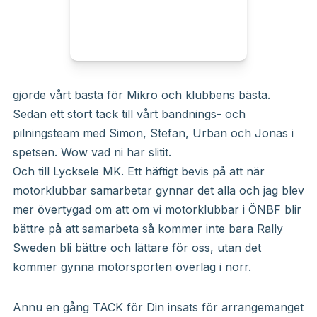
gjorde vårt bästa för Mikro och klubbens bästa.
Sedan ett stort tack till vårt bandnings- och
pilningsteam med Simon, Stefan, Urban och Jonas i
spetsen. Wow vad ni har slitit.
Och till Lycksele MK. Ett häftigt bevis på att när
motorklubbar samarbetar gynnar det alla och jag blev
mer övertygad om att om vi motorklubbar i ÖNBF blir
bättre på att samarbeta så kommer inte bara Rally
Sweden bli bättre och lättare för oss, utan det
kommer gynna motorsporten överlag i norr.
Ännu en gång TACK för Din insats för arrangemanget