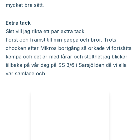
mycket bra sätt.
Extra tack
Sist vill jag rikta ett par extra tack.
Först och främst till min pappa och bror. Trots
chocken efter Mikros bortgång så orkade vi fortsätta
kämpa och det är med tårar och stolthet jag blickar
tillbaka på vår dag på SS 3/6 i Sarsjöliden då vi alla
var samlade och