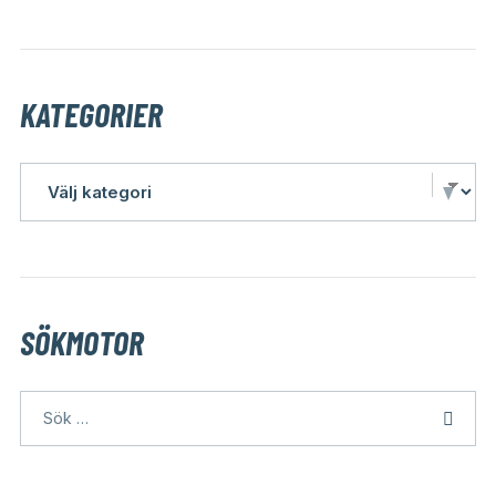
KATEGORIER
SÖKMOTOR